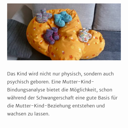
Das Kind wird nicht nur physisch, sondern auch
psychisch geboren. Eine Mutter-Kind-
Bindungsanalyse bietet die Möglichkeit, schon
während der Schwangerschaft eine gute Basis für
die Mutter-Kind-Beziehung entstehen und
wachsen zu lassen.