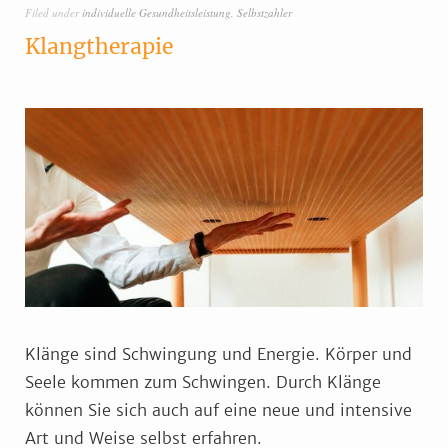
Filed under
individuelle Gesundheitsleistung
,
Selbstzahler
Klangtherapie
Klänge sind Schwingung und Energie. Körper und
Seele kommen zum Schwingen. Durch Klänge
können Sie sich auch auf eine neue und intensive
Art und Weise selbst erfahren.