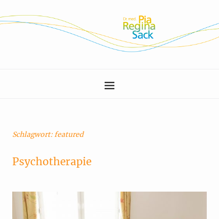
Schlagwort:
featured
Psychotherapie