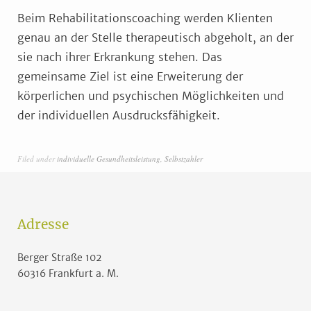
Beim Rehabilitationscoaching werden Klienten
genau an der Stelle therapeutisch abgeholt, an der
sie nach ihrer Erkrankung stehen. Das
gemeinsame Ziel ist eine Erweiterung der
körperlichen und psychischen Möglichkeiten und
der individuellen Ausdrucksfähigkeit.
Filed under
individuelle Gesundheitsleistung
,
Selbstzahler
Adresse
Berger Straße 102
60316 Frankfurt a. M.