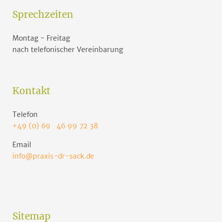
Sprechzeiten
Montag - Freitag
nach telefonischer Vereinbarung
Kontakt
Telefon
+49 (0) 69 46 99 72 38
Email
info@praxis-dr-sack.de
Sitemap