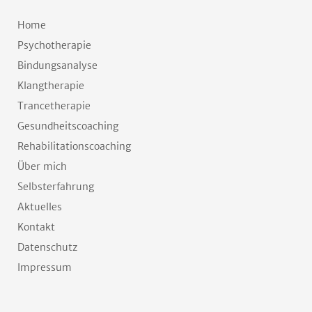
Home
Psychotherapie
Bindungsanalyse
Klangtherapie
Trancetherapie
Gesundheitscoaching
Rehabilitationscoaching
Über mich
Selbsterfahrung
Aktuelles
Kontakt
Datenschutz
Impressum