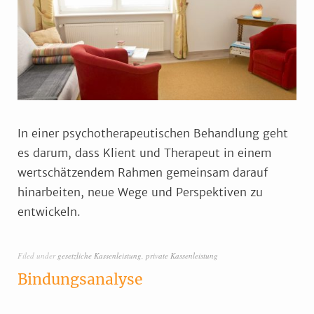
In einer psychotherapeutischen Behandlung geht
es darum, dass Klient und Therapeut in einem
wertschätzendem Rahmen gemeinsam darauf
hinarbeiten, neue Wege und Perspektiven zu
entwickeln.
Filed under
gesetzliche Kassenleistung
,
private Kassenleistung
Bindungsanalyse