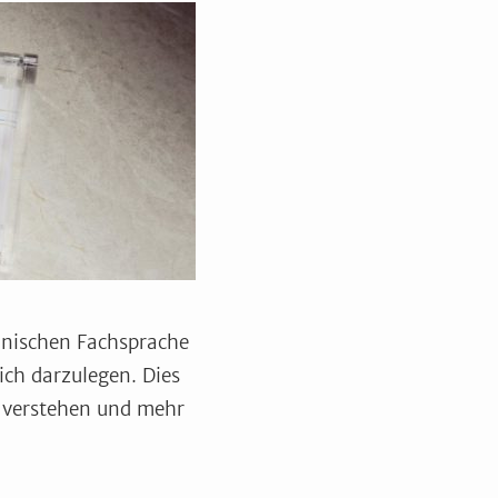
zinischen Fachsprache
ich darzulegen. Dies
 verstehen und mehr