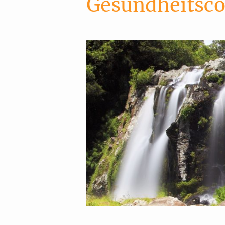
Gesundheitsc