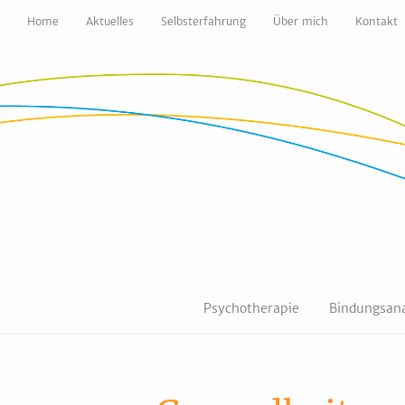
Home
Aktuelles
Selbsterfahrung
Über mich
Kontakt
Psychotherapie
Bindungsana