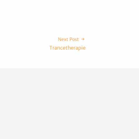
Next Post
Trancetherapie