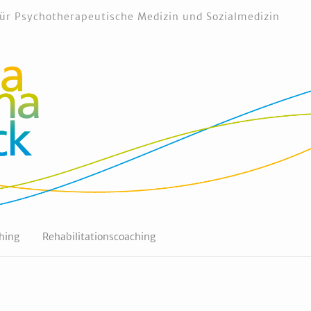
für Psychotherapeutische Medizin und Sozialmedizin
hing
Rehabilitationscoaching