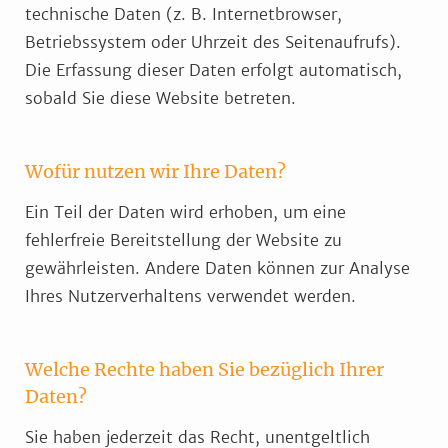
technische Daten (z. B. Internetbrowser,
Betriebssystem oder Uhrzeit des Seitenaufrufs).
Die Erfassung dieser Daten erfolgt automatisch,
sobald Sie diese Website betreten.
Wofür nutzen wir Ihre Daten?
Ein Teil der Daten wird erhoben, um eine
fehlerfreie Bereitstellung der Website zu
gewährleisten. Andere Daten können zur Analyse
Ihres Nutzerverhaltens verwendet werden.
Welche Rechte haben Sie bezüglich Ihrer
Daten?
Sie haben jederzeit das Recht, unentgeltlich