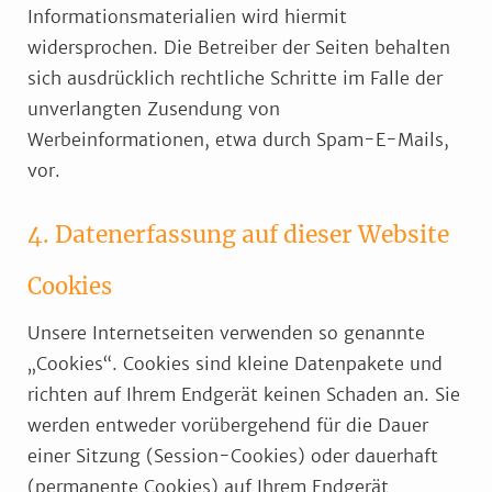
Informationsmaterialien wird hiermit
widersprochen. Die Betreiber der Seiten behalten
sich ausdrücklich rechtliche Schritte im Falle der
unverlangten Zusendung von
Werbeinformationen, etwa durch Spam-E-Mails,
vor.
4. Datenerfassung auf dieser Website
Cookies
Unsere Internetseiten verwenden so genannte
„Cookies“. Cookies sind kleine Datenpakete und
richten auf Ihrem Endgerät keinen Schaden an. Sie
werden entweder vorübergehend für die Dauer
einer Sitzung (Session-Cookies) oder dauerhaft
(permanente Cookies) auf Ihrem Endgerät