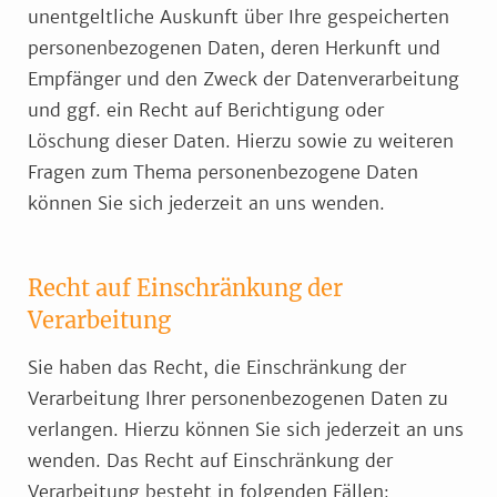
unentgeltliche Auskunft über Ihre gespeicherten
personenbezogenen Daten, deren Herkunft und
Empfänger und den Zweck der Datenverarbeitung
und ggf. ein Recht auf Berichtigung oder
Löschung dieser Daten. Hierzu sowie zu weiteren
Fragen zum Thema personenbezogene Daten
können Sie sich jederzeit an uns wenden.
Recht auf Einschränkung der
Verarbeitung
Sie haben das Recht, die Einschränkung der
Verarbeitung Ihrer personenbezogenen Daten zu
verlangen. Hierzu können Sie sich jederzeit an uns
wenden. Das Recht auf Einschränkung der
Verarbeitung besteht in folgenden Fällen: