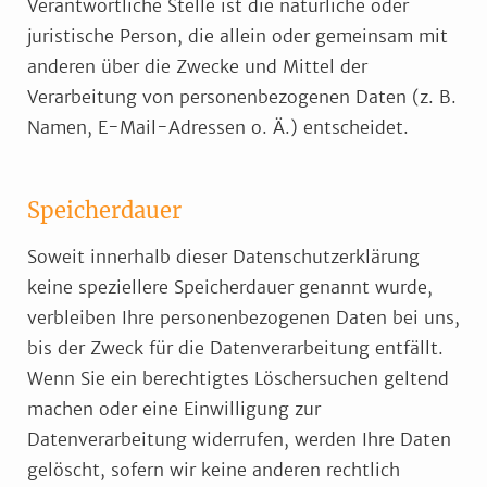
Verantwortliche Stelle ist die natürliche oder
juristische Person, die allein oder gemeinsam mit
anderen über die Zwecke und Mittel der
Verarbeitung von personenbezogenen Daten (z. B.
Namen, E-Mail-Adressen o. Ä.) entscheidet.
Speicherdauer
Soweit innerhalb dieser Datenschutzerklärung
keine speziellere Speicherdauer genannt wurde,
verbleiben Ihre personenbezogenen Daten bei uns,
bis der Zweck für die Datenverarbeitung entfällt.
Wenn Sie ein berechtigtes Löschersuchen geltend
machen oder eine Einwilligung zur
Datenverarbeitung widerrufen, werden Ihre Daten
gelöscht, sofern wir keine anderen rechtlich