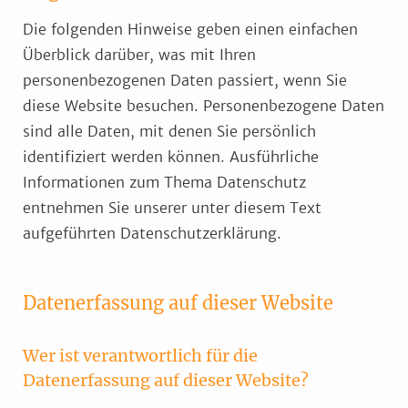
Die folgenden Hinweise geben einen einfachen
Überblick darüber, was mit Ihren
personenbezogenen Daten passiert, wenn Sie
diese Website besuchen. Personenbezogene Daten
sind alle Daten, mit denen Sie persönlich
identifiziert werden können. Ausführliche
Informationen zum Thema Datenschutz
entnehmen Sie unserer unter diesem Text
aufgeführten Datenschutzerklärung.
Datenerfassung auf dieser Website
Wer ist verantwortlich für die
Datenerfassung auf dieser Website?