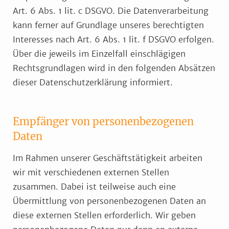
Art. 6 Abs. 1 lit. c DSGVO. Die Datenverarbeitung
kann ferner auf Grundlage unseres berechtigten
Interesses nach Art. 6 Abs. 1 lit. f DSGVO erfolgen.
Über die jeweils im Einzelfall einschlägigen
Rechtsgrundlagen wird in den folgenden Absätzen
dieser Datenschutzerklärung informiert.
Empfänger von personenbezogenen
Daten
Im Rahmen unserer Geschäftstätigkeit arbeiten
wir mit verschiedenen externen Stellen
zusammen. Dabei ist teilweise auch eine
Übermittlung von personenbezogenen Daten an
diese externen Stellen erforderlich. Wir geben