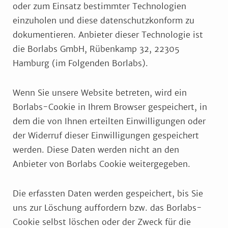
oder zum Einsatz bestimmter Technologien
einzuholen und diese datenschutzkonform zu
dokumentieren. Anbieter dieser Technologie ist
die Borlabs GmbH, Rübenkamp 32, 22305
Hamburg (im Folgenden Borlabs).
Wenn Sie unsere Website betreten, wird ein
Borlabs-Cookie in Ihrem Browser gespeichert, in
dem die von Ihnen erteilten Einwilligungen oder
der Widerruf dieser Einwilligungen gespeichert
werden. Diese Daten werden nicht an den
Anbieter von Borlabs Cookie weitergegeben.
Die erfassten Daten werden gespeichert, bis Sie
uns zur Löschung auffordern bzw. das Borlabs-
Cookie selbst löschen oder der Zweck für die