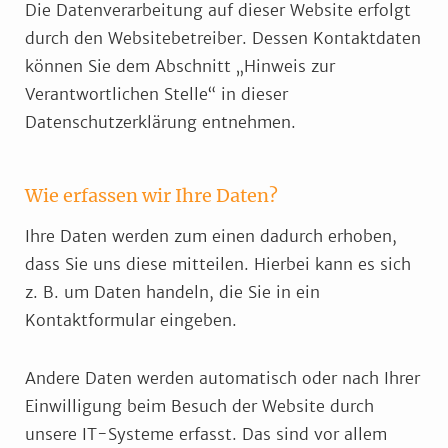
Die Datenverarbeitung auf dieser Website erfolgt
durch den Websitebetreiber. Dessen Kontaktdaten
können Sie dem Abschnitt „Hinweis zur
Verantwortlichen Stelle“ in dieser
Datenschutzerklärung entnehmen.
Wie erfassen wir Ihre Daten?
Ihre Daten werden zum einen dadurch erhoben,
dass Sie uns diese mitteilen. Hierbei kann es sich
z. B. um Daten handeln, die Sie in ein
Kontaktformular eingeben.
Andere Daten werden automatisch oder nach Ihrer
Einwilligung beim Besuch der Website durch
unsere IT-Systeme erfasst. Das sind vor allem