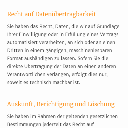
Recht auf Daten­übertrag­barkeit
Sie haben das Recht, Daten, die wir auf Grundlage
Ihrer Einwilligung oder in Erfüllung eines Vertrags
automatisiert verarbeiten, an sich oder an einen
Dritten in einem gängigen, maschinenlesbaren
Format aushändigen zu lassen. Sofern Sie die
direkte Übertragung der Daten an einen anderen
Verantwortlichen verlangen, erfolgt dies nur,
soweit es technisch machbar ist.
Auskunft, Berichtigung und Löschung
Sie haben im Rahmen der geltenden gesetzlichen
Bestimmungen jederzeit das Recht auf