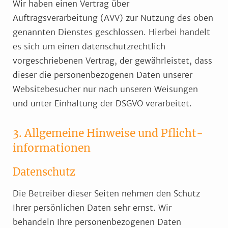
Wir haben einen Vertrag über
Auftragsverarbeitung (AVV) zur Nutzung des oben
genannten Dienstes geschlossen. Hierbei handelt
es sich um einen datenschutzrechtlich
vorgeschriebenen Vertrag, der gewährleistet, dass
dieser die personenbezogenen Daten unserer
Websitebesucher nur nach unseren Weisungen
und unter Einhaltung der DSGVO verarbeitet.
3. Allgemeine Hinweise und Pflicht­
informationen
Datenschutz
Die Betreiber dieser Seiten nehmen den Schutz
Ihrer persönlichen Daten sehr ernst. Wir
behandeln Ihre personenbezogenen Daten