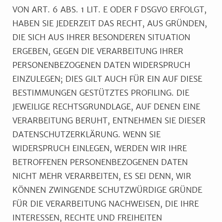
VON ART. 6 ABS. 1 LIT. E ODER F DSGVO ERFOLGT,
HABEN SIE JEDERZEIT DAS RECHT, AUS GRÜNDEN,
DIE SICH AUS IHRER BESONDEREN SITUATION
ERGEBEN, GEGEN DIE VERARBEITUNG IHRER
PERSONENBEZOGENEN DATEN WIDERSPRUCH
EINZULEGEN; DIES GILT AUCH FÜR EIN AUF DIESE
BESTIMMUNGEN GESTÜTZTES PROFILING. DIE
JEWEILIGE RECHTSGRUNDLAGE, AUF DENEN EINE
VERARBEITUNG BERUHT, ENTNEHMEN SIE DIESER
DATENSCHUTZERKLÄRUNG. WENN SIE
WIDERSPRUCH EINLEGEN, WERDEN WIR IHRE
BETROFFENEN PERSONENBEZOGENEN DATEN
NICHT MEHR VERARBEITEN, ES SEI DENN, WIR
KÖNNEN ZWINGENDE SCHUTZWÜRDIGE GRÜNDE
FÜR DIE VERARBEITUNG NACHWEISEN, DIE IHRE
INTERESSEN, RECHTE UND FREIHEITEN