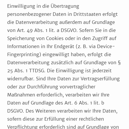
Einwilligung in die Übertragung
personenbezogener Daten in Drittstaaten erfolgt
die Datenverarbeitung außerdem auf Grundlage
von Art. 49 Abs. 1 lit. a DSGVO. Sofern Sie in die
Speicherung von Cookies oder in den Zugriff auf
Informationen in Ihr Endgerät (z. B. via Device-
Fingerprinting) eingewilligt haben, erfolgt die
Datenverarbeitung zusätzlich auf Grundlage von §
25 Abs. 1 TTDSG. Die Einwilligung ist jederzeit
widerrufbar. Sind Ihre Daten zur Vertragserfüllung
oder zur Durchführung vorvertraglicher
Maßnahmen erforderlich, verarbeiten wir Ihre
Daten auf Grundlage des Art. 6 Abs. 1 lit. b
DSGVO. Des Weiteren verarbeiten wir Ihre Daten,
sofern diese zur Erfüllung einer rechtlichen
Verpflichtung erforderlich sind auf Grundlage von