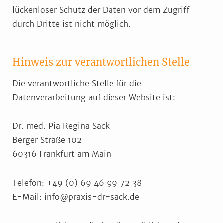
lückenloser Schutz der Daten vor dem Zugriff
durch Dritte ist nicht möglich.
Hinweis zur verantwortlichen Stelle
Die verantwortliche Stelle für die
Datenverarbeitung auf dieser Website ist:
Dr. med. Pia Regina Sack
Berger Straße 102
60316 Frankfurt am Main
Telefon: +49 (0) 69 46 99 72 38
E-Mail: info@praxis-dr-sack.de