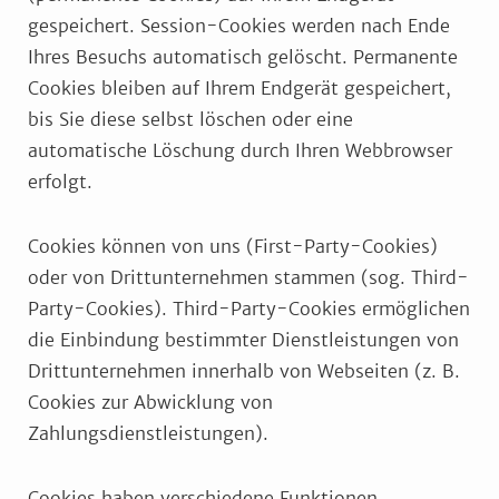
gespeichert. Session-Cookies werden nach Ende
Ihres Besuchs automatisch gelöscht. Permanente
Cookies bleiben auf Ihrem Endgerät gespeichert,
bis Sie diese selbst löschen oder eine
automatische Löschung durch Ihren Webbrowser
erfolgt.
Cookies können von uns (First-Party-Cookies)
oder von Drittunternehmen stammen (sog. Third-
Party-Cookies). Third-Party-Cookies ermöglichen
die Einbindung bestimmter Dienstleistungen von
Drittunternehmen innerhalb von Webseiten (z. B.
Cookies zur Abwicklung von
Zahlungsdienstleistungen).
Cookies haben verschiedene Funktionen.