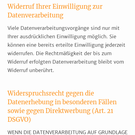
Widerruf Ihrer Einwilligung zur
Datenverarbeitung
Viele Datenverarbeitungsvorgänge sind nur mit
Ihrer ausdrücklichen Einwilligung möglich. Sie
können eine bereits erteilte Einwilligung jederzeit
widerrufen. Die Rechtmäßigkeit der bis zum
Widerruf erfolgten Datenverarbeitung bleibt vom
Widerruf unberührt.
Widerspruchsrecht gegen die
Datenerhebung in besonderen Fällen
sowie gegen Direktwerbung (Art. 21
DSGVO)
WENN DIE DATENVERARBEITUNG AUF GRUNDLAGE