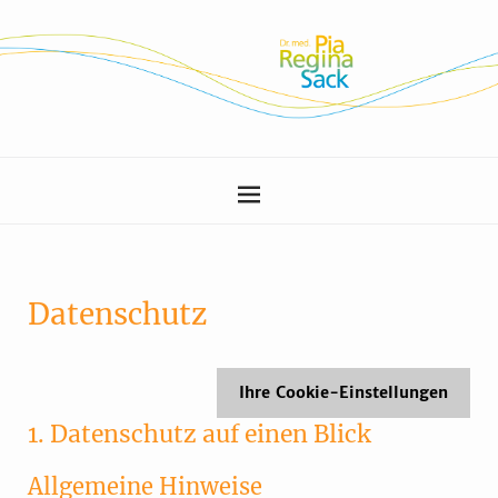
Datenschutz
Ihre Cookie-Einstellungen
1. Datenschutz auf einen Blick
Allgemeine Hinweise