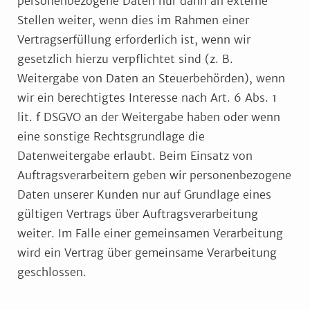
personenbezogene Daten nur dann an externe
Stellen weiter, wenn dies im Rahmen einer
Vertragserfüllung erforderlich ist, wenn wir
gesetzlich hierzu verpflichtet sind (z. B.
Weitergabe von Daten an Steuerbehörden), wenn
wir ein berechtigtes Interesse nach Art. 6 Abs. 1
lit. f DSGVO an der Weitergabe haben oder wenn
eine sonstige Rechtsgrundlage die
Datenweitergabe erlaubt. Beim Einsatz von
Auftragsverarbeitern geben wir personenbezogene
Daten unserer Kunden nur auf Grundlage eines
gültigen Vertrags über Auftragsverarbeitung
weiter. Im Falle einer gemeinsamen Verarbeitung
wird ein Vertrag über gemeinsame Verarbeitung
geschlossen.