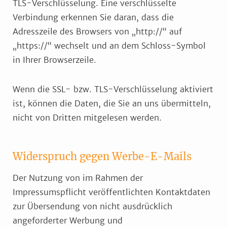
TLS-Verschlüsselung. Eine verschlüsselte
Verbindung erkennen Sie daran, dass die
Adresszeile des Browsers von „http://“ auf
„https://“ wechselt und an dem Schloss-Symbol
in Ihrer Browserzeile.
Wenn die SSL- bzw. TLS-Verschlüsselung aktiviert
ist, können die Daten, die Sie an uns übermitteln,
nicht von Dritten mitgelesen werden.
Widerspruch gegen Werbe-E-Mails
Der Nutzung von im Rahmen der
Impressumspflicht veröffentlichten Kontaktdaten
zur Übersendung von nicht ausdrücklich
angeforderter Werbung und