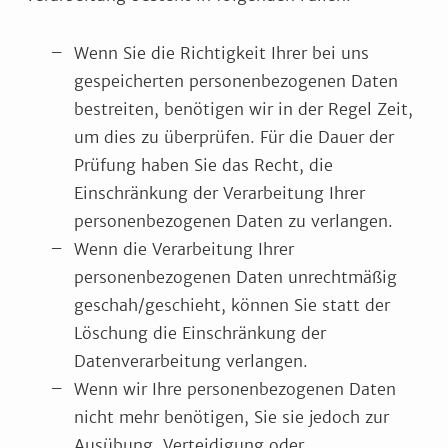
Wenn Sie die Richtigkeit Ihrer bei uns
gespeicherten personenbezogenen Daten
bestreiten, benötigen wir in der Regel Zeit,
um dies zu überprüfen. Für die Dauer der
Prüfung haben Sie das Recht, die
Einschränkung der Verarbeitung Ihrer
personenbezogenen Daten zu verlangen.
Wenn die Verarbeitung Ihrer
personenbezogenen Daten unrechtmäßig
geschah/geschieht, können Sie statt der
Löschung die Einschränkung der
Datenverarbeitung verlangen.
Wenn wir Ihre personenbezogenen Daten
nicht mehr benötigen, Sie sie jedoch zur
Ausübung, Verteidigung oder