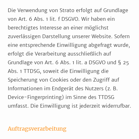
Die Verwendung von Strato erfolgt auf Grundlage
von Art. 6 Abs. 1 lit. f DSGVO. Wir haben ein
berechtigtes Interesse an einer möglichst
zuverlässigen Darstellung unserer Website. Sofern
eine entsprechende Einwilligung abgefragt wurde,
erfolgt die Verarbeitung ausschließlich auf
Grundlage von Art. 6 Abs. 1 lit. a DSGVO und § 25
Abs. 1 TTDSG, soweit die Einwilligung die
Speicherung von Cookies oder den Zugriff auf
Informationen im Endgerät des Nutzers (z. B.
Device-Fingerprinting) im Sinne des TTDSG
umfasst. Die Einwilligung ist jederzeit widerrufbar.
Auftragsverarbeitung