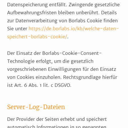
Datenspeicherung entfällt. Zwingende gesetzliche
Aufbewahrungsfristen bleiben unberührt. Details
zur Datenverarbeitung von Borlabs Cookie finden
Sie unter
https://de.borlabs.io/kb/welche-daten-
speichert-borlabs-cookie/
.
Der Einsatz der Borlabs-Cookie-Consent-
Technologie erfolgt, um die gesetzlich
vorgeschriebenen Einwilligungen für den Einsatz
von Cookies einzuholen. Rechtsgrundlage hierfür
ist Art. 6 Abs. 1 lit. c DSGVO.
Server-Log-Dateien
Der Provider der Seiten erhebt und speichert
automatisch Informationen in so genannten