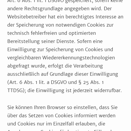
Art. 6 Abs. 1 lit. f DSGVO gespeichert, sofern keine
andere Rechtsgrundlage angegeben wird. Der
Websitebetreiber hat ein berechtigtes Interesse an
der Speicherung von notwendigen Cookies zur
technisch fehlerfreien und optimierten
Bereitstellung seiner Dienste. Sofern eine
Einwilligung zur Speicherung von Cookies und
vergleichbaren Wiedererkennungstechnologien
abgefragt wurde, erfolgt die Verarbeitung
ausschließlich auf Grundlage dieser Einwilligung
(Art. 6 Abs. 1 lit. a DSGVO und § 25 Abs. 1
TTDSG); die Einwilligung ist jederzeit widerrufbar.
Sie können Ihren Browser so einstellen, dass Sie
über das Setzen von Cookies informiert werden
und Cookies nur im Einzelfall erlauben, die