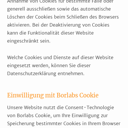
Annahme von Cookies für bestimmte Fälle oder
generell ausschließen sowie das automatische
Löschen der Cookies beim Schließen des Browsers
aktivieren. Bei der Deaktivierung von Cookies
kann die Funktionalität dieser Website
eingeschränkt sein.
Welche Cookies und Dienste auf dieser Website
eingesetzt werden, können Sie dieser
Datenschutzerklärung entnehmen.
Einwilligung mit Borlabs Cookie
Unsere Website nutzt die Consent-Technologie
von Borlabs Cookie, um Ihre Einwilligung zur
Speicherung bestimmter Cookies in Ihrem Browser