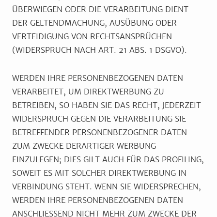
ÜBERWIEGEN ODER DIE VERARBEITUNG DIENT
DER GELTENDMACHUNG, AUSÜBUNG ODER
VERTEIDIGUNG VON RECHTSANSPRÜCHEN
(WIDERSPRUCH NACH ART. 21 ABS. 1 DSGVO).
WERDEN IHRE PERSONENBEZOGENEN DATEN
VERARBEITET, UM DIREKTWERBUNG ZU
BETREIBEN, SO HABEN SIE DAS RECHT, JEDERZEIT
WIDERSPRUCH GEGEN DIE VERARBEITUNG SIE
BETREFFENDER PERSONENBEZOGENER DATEN
ZUM ZWECKE DERARTIGER WERBUNG
EINZULEGEN; DIES GILT AUCH FÜR DAS PROFILING,
SOWEIT ES MIT SOLCHER DIREKTWERBUNG IN
VERBINDUNG STEHT. WENN SIE WIDERSPRECHEN,
WERDEN IHRE PERSONENBEZOGENEN DATEN
ANSCHLIESSEND NICHT MEHR ZUM ZWECKE DER