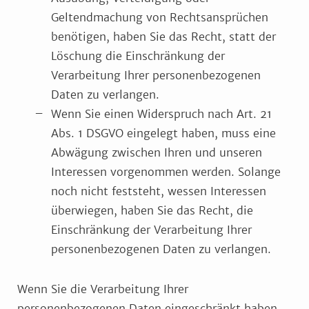
Geltendmachung von Rechtsansprüchen
benötigen, haben Sie das Recht, statt der
Löschung die Einschränkung der
Verarbeitung Ihrer personenbezogenen
Daten zu verlangen.
Wenn Sie einen Widerspruch nach Art. 21
Abs. 1 DSGVO eingelegt haben, muss eine
Abwägung zwischen Ihren und unseren
Interessen vorgenommen werden. Solange
noch nicht feststeht, wessen Interessen
überwiegen, haben Sie das Recht, die
Einschränkung der Verarbeitung Ihrer
personenbezogenen Daten zu verlangen.
Wenn Sie die Verarbeitung Ihrer
personenbezogenen Daten eingeschränkt haben,