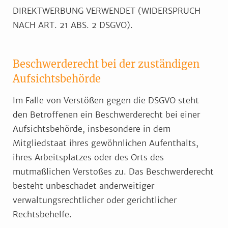
DIREKTWERBUNG VERWENDET (WIDERSPRUCH
NACH ART. 21 ABS. 2 DSGVO).
Beschwerde­recht bei der zuständigen
Aufsichts­behörde
Im Falle von Verstößen gegen die DSGVO steht
den Betroffenen ein Beschwerderecht bei einer
Aufsichtsbehörde, insbesondere in dem
Mitgliedstaat ihres gewöhnlichen Aufenthalts,
ihres Arbeitsplatzes oder des Orts des
mutmaßlichen Verstoßes zu. Das Beschwerderecht
besteht unbeschadet anderweitiger
verwaltungsrechtlicher oder gerichtlicher
Rechtsbehelfe.