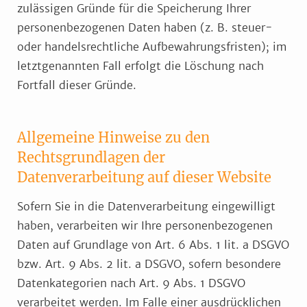
zulässigen Gründe für die Speicherung Ihrer
personenbezogenen Daten haben (z. B. steuer-
oder handelsrechtliche Aufbewahrungsfristen); im
letztgenannten Fall erfolgt die Löschung nach
Fortfall dieser Gründe.
Allgemeine Hinweise zu den
Rechtsgrundlagen der
Datenverarbeitung auf dieser Website
Sofern Sie in die Datenverarbeitung eingewilligt
haben, verarbeiten wir Ihre personenbezogenen
Daten auf Grundlage von Art. 6 Abs. 1 lit. a DSGVO
bzw. Art. 9 Abs. 2 lit. a DSGVO, sofern besondere
Datenkategorien nach Art. 9 Abs. 1 DSGVO
verarbeitet werden. Im Falle einer ausdrücklichen