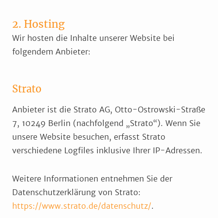
2. Hosting
Wir hosten die Inhalte unserer Website bei
folgendem Anbieter:
Strato
Anbieter ist die Strato AG, Otto-Ostrowski-Straße
7, 10249 Berlin (nachfolgend „Strato“). Wenn Sie
unsere Website besuchen, erfasst Strato
verschiedene Logfiles inklusive Ihrer IP-Adressen.
Weitere Informationen entnehmen Sie der
Datenschutzerklärung von Strato:
https://www.strato.de/datenschutz/
.