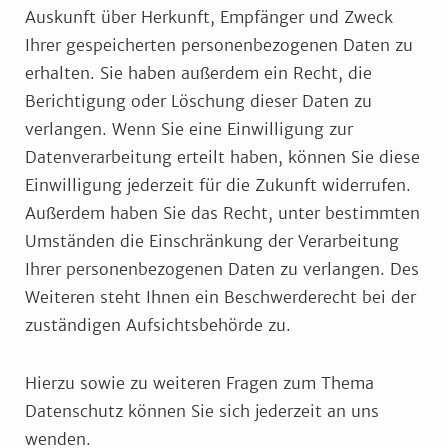
Auskunft über Herkunft, Empfänger und Zweck
Ihrer gespeicherten personenbezogenen Daten zu
erhalten. Sie haben außerdem ein Recht, die
Berichtigung oder Löschung dieser Daten zu
verlangen. Wenn Sie eine Einwilligung zur
Datenverarbeitung erteilt haben, können Sie diese
Einwilligung jederzeit für die Zukunft widerrufen.
Außerdem haben Sie das Recht, unter bestimmten
Umständen die Einschränkung der Verarbeitung
Ihrer personenbezogenen Daten zu verlangen. Des
Weiteren steht Ihnen ein Beschwerderecht bei der
zuständigen Aufsichtsbehörde zu.
Hierzu sowie zu weiteren Fragen zum Thema
Datenschutz können Sie sich jederzeit an uns
wenden.