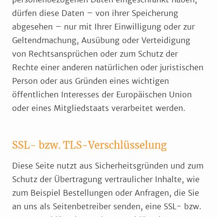
dürfen diese Daten – von ihrer Speicherung
abgesehen – nur mit Ihrer Einwilligung oder zur
Geltendmachung, Ausübung oder Verteidigung
von Rechtsansprüchen oder zum Schutz der
Rechte einer anderen natürlichen oder juristischen
Person oder aus Gründen eines wichtigen
öffentlichen Interesses der Europäischen Union
oder eines Mitgliedstaats verarbeitet werden.
SSL- bzw. TLS-Verschlüsselung
Diese Seite nutzt aus Sicherheitsgründen und zum
Schutz der Übertragung vertraulicher Inhalte, wie
zum Beispiel Bestellungen oder Anfragen, die Sie
an uns als Seitenbetreiber senden, eine SSL- bzw.