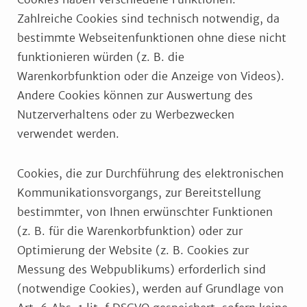
Zahlreiche Cookies sind technisch notwendig, da
bestimmte Webseitenfunktionen ohne diese nicht
funktionieren würden (z. B. die
Warenkorbfunktion oder die Anzeige von Videos).
Andere Cookies können zur Auswertung des
Nutzerverhaltens oder zu Werbezwecken
verwendet werden.
Cookies, die zur Durchführung des elektronischen
Kommunikationsvorgangs, zur Bereitstellung
bestimmter, von Ihnen erwünschter Funktionen
(z. B. für die Warenkorbfunktion) oder zur
Optimierung der Website (z. B. Cookies zur
Messung des Webpublikums) erforderlich sind
(notwendige Cookies), werden auf Grundlage von