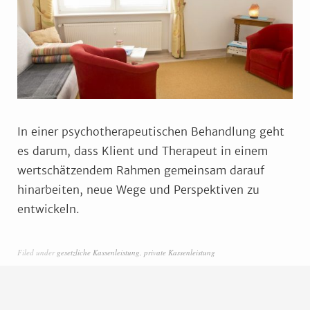
In einer psychotherapeutischen Behandlung geht
es darum, dass Klient und Therapeut in einem
wertschätzendem Rahmen gemeinsam darauf
hinarbeiten, neue Wege und Perspektiven zu
entwickeln.
Filed under
gesetzliche Kassenleistung
,
private Kassenleistung