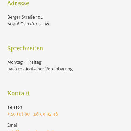
Adresse
Berger Straße 102
60316 Frankfurt a. M.
Sprechzeiten
Montag - Freitag
nach telefonischer Vereinbarung
Kontakt
Telefon
+49 (0) 69 46 99 72 38
Email