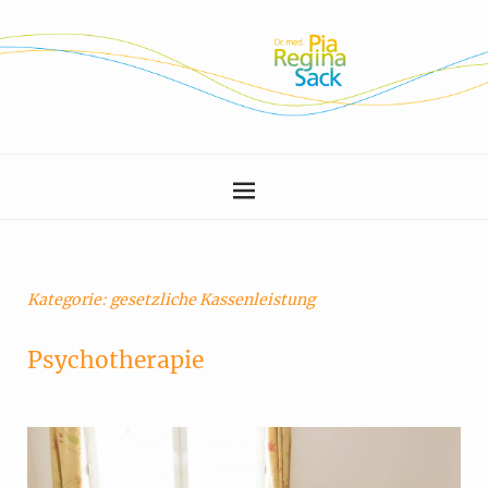
Kategorie:
gesetzliche Kassenleistung
Psychotherapie